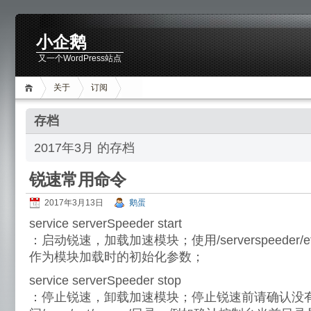
小企鹅
又一个WordPress站点
关于
订阅
存档
2017年3月 的存档
锐速常用命令
2017年3月13日
鹅蛋
service serverSpeeder start
：启动锐速，加载加速模块；使用/serverspeeder/et
作为模块加载时的初始化参数；
service serverSpeeder stop
：停止锐速，卸载加速模块；停止锐速前请确认没