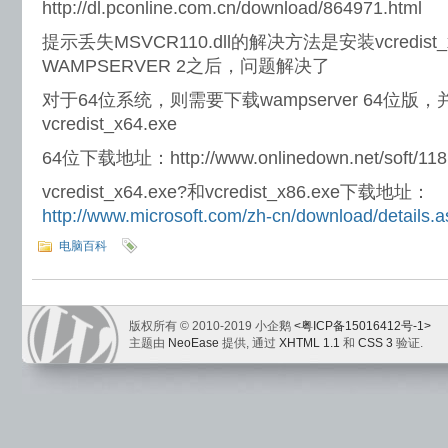
http://dl.pconline.com.cn/download/864971.html
提示丢失MSVCR110.dll的解决方法是安装vcredist
WAMPSERVER 2之后，问题解决了
对于64位系统，则需要下载wampserver 64位版
vcredist_x64.exe
64位下载地址：http://www.onlinedown.net/soft/118
vcredist_x64.exe?和vcredist_x86.exe下载地址：
http://www.microsoft.com/zh-cn/download/details
电脑百科
版权所有 © 2010-2019 小企鹅
<粤ICP备15016412号-1>
主题由
NeoEase
提供, 通过
XHTML 1.1
和
CSS 3
验证.