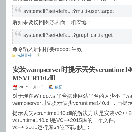
systemctl?set-default?multi-user.target
后如果要切回图形界面，相应地：
systemctl?set-default?graphical.target
命令输入后同样要reboot 生效
电脑百科
安装wampserver时提示丢失vcruntime140
MSVCR110.dll
2017年3月11日
鹅蛋
对于现在Windows 平台搭建网站平台的人少不了w
wampserver时先提示缺少vcruntime140.dll，后提示
提示丢失vcruntime140.dll的解决方法是安装VC++
vcruntime140.dll是VC++2015库的一个文件。
vc++ 2015运行库64位下载地址：