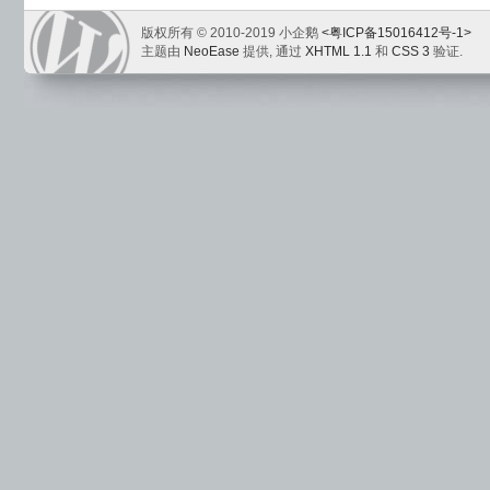
版权所有 © 2010-2019 小企鹅
<粤ICP备15016412号-1>
主题由
NeoEase
提供, 通过
XHTML 1.1
和
CSS 3
验证.