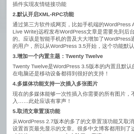
插件实现友情链接功能
2.默认开启XML-RPC功能
通过第三方软件或网页，比如手机端的WordPress AP
Live Write)远程发布WordPress文章是需要先到
的。应该是智能手机的普及大大增加了WordPres
的用户，所以从WordPress 3.5开始，这个功能默
3.增加一个内置主题：Twenty Twelve
Twenty Twelve是WordPress 3.5版本的内
在电脑还是移动设备都得到很好的支持！
4.多媒体功能支持一次插入多张图片
现在的多媒体能够一次性插入你需要的所有图片，
入……此处应该有掌声！
5.取消文章置顶功能
从WordPress 2.7版本的多了的文章置顶功能
设置首页最先显示的文章。很多中文博客都用到了