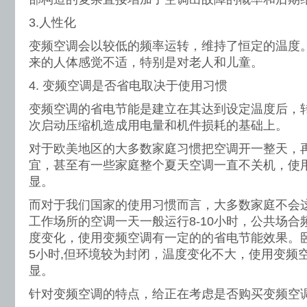
3.人性化
变频空调会以较低的频率运转，维持了恒定的温度
来的人体感觉不适，特别是对老人和儿童。
4. 变频空调是否省电取决于使用习惯
变频空调的省电节能是建立在其达到设定温度后，
次启动压缩机造成用电量和机件损耗的基础上。
对于欧美地区的大多数家庭习惯把空调开一整天，
宜，甚至有一些家庭整个夏天空调一直不关机，使
显。
而对于我们国家的使用习惯而言，大多数家庭不会
工作场所的空调一天一般运行8-10小时，公共场
度变化，使用变频空调有一定的的省电节能效果。卧
5小时,但环境较为封闭，温度变化不大，使用变频
显。
针对变频空调的特点，给正在考虑是否购买变频空