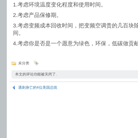
1.考虑环境温度变化程度和使用时间。
2.考虑产品保修期。
3.考虑变频成本回收时间，把变频空调贵的几百块
间。
4.考虑你是否是一个愿意为绿色，环保，低碳做贡
未分类
本文的评论功能被关闭了.
遇刺身亡的4位美国总统