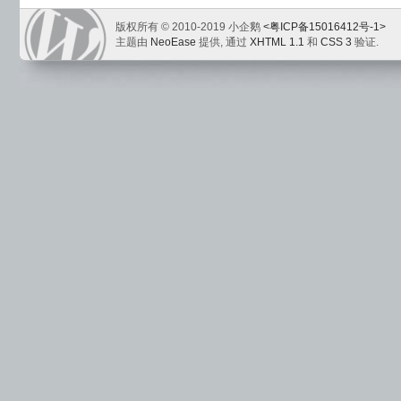
版权所有 © 2010-2019 小企鹅
<粤ICP备15016412号-1>
主题由
NeoEase
提供, 通过
XHTML 1.1
和
CSS 3
验证.