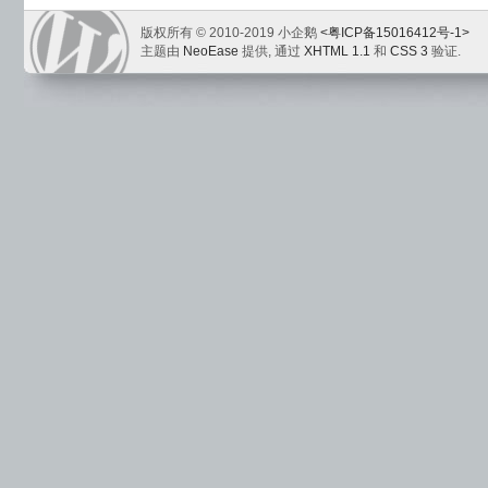
版权所有 © 2010-2019 小企鹅
<粤ICP备15016412号-1>
主题由
NeoEase
提供, 通过
XHTML 1.1
和
CSS 3
验证.