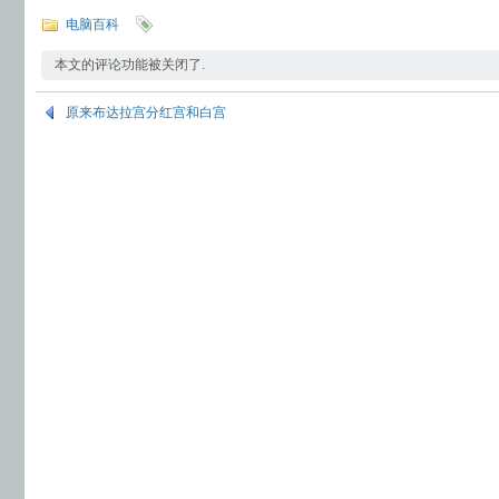
电脑百科
本文的评论功能被关闭了.
原来布达拉宫分红宫和白宫