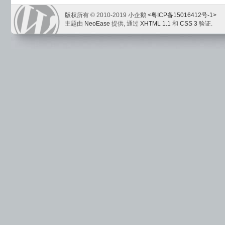
版权所有 © 2010-2019 小企鹅
<粤ICP备15016412号-1>
主题由
NeoEase
提供, 通过
XHTML 1.1
和
CSS 3
验证.