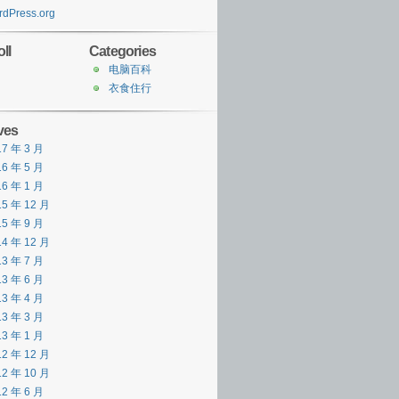
dPress.org
ll
Categories
电脑百科
衣食住行
ves
17 年 3 月
16 年 5 月
16 年 1 月
15 年 12 月
15 年 9 月
14 年 12 月
13 年 7 月
13 年 6 月
13 年 4 月
13 年 3 月
13 年 1 月
12 年 12 月
12 年 10 月
12 年 6 月