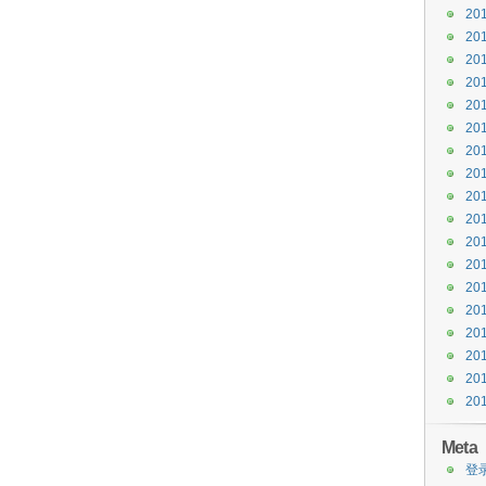
20
20
20
20
20
20
20
20
20
20
20
20
20
20
20
20
20
20
Meta
登