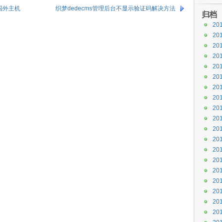
国外主机
织梦dedecms管理后台不显示验证码解决方法
归档
20
20
20
20
20
20
20
20
20
20
20
20
20
20
20
20
20
20
20