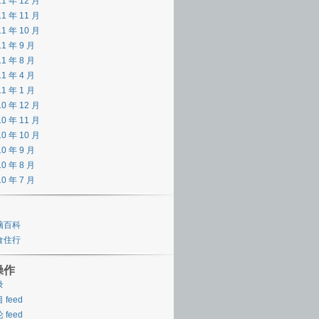
11 年 12 月
11 年 11 月
11 年 10 月
11 年 9 月
11 年 8 月
11 年 4 月
11 年 1 月
10 年 12 月
10 年 11 月
10 年 10 月
10 年 9 月
10 年 8 月
10 年 7 月
脑百科
食住行
操作
录
 feed
 feed