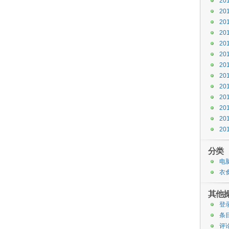
20
20
20
20
20
20
20
20
20
20
20
20
20
分类
电
衣
其他
登
条目
评论