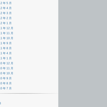
12 年 5 月
12 年 4 月
12 年 3 月
12 年 2 月
12 年 1 月
11 年 12 月
11 年 11 月
11 年 10 月
11 年 9 月
11 年 8 月
11 年 4 月
11 年 1 月
10 年 12 月
10 年 11 月
10 年 10 月
10 年 9 月
10 年 8 月
10 年 7 月
录