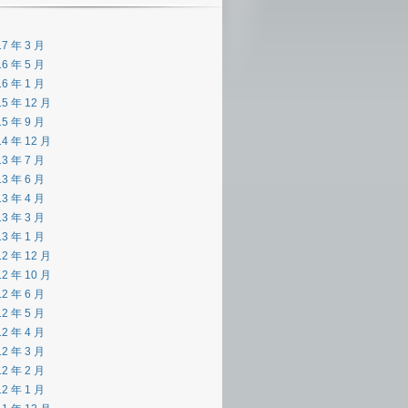
17 年 3 月
16 年 5 月
16 年 1 月
15 年 12 月
15 年 9 月
14 年 12 月
13 年 7 月
13 年 6 月
13 年 4 月
13 年 3 月
13 年 1 月
12 年 12 月
12 年 10 月
12 年 6 月
12 年 5 月
12 年 4 月
12 年 3 月
12 年 2 月
12 年 1 月