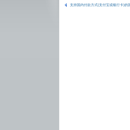
支持国内付款方式(支付宝或银行卡)的