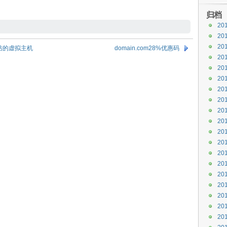
归档
20
20
20
下网站的虚拟主机
domain.com28%优惠码
20
20
20
20
20
20
20
20
20
20
20
20
20
20
20
20