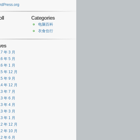
dPress.org
ll
Categories
电脑百科
衣食住行
ves
17 年 3 月
16 年 5 月
16 年 1 月
15 年 12 月
15 年 9 月
14 年 12 月
13 年 7 月
13 年 6 月
13 年 4 月
13 年 3 月
13 年 1 月
12 年 12 月
12 年 10 月
12 年 6 月