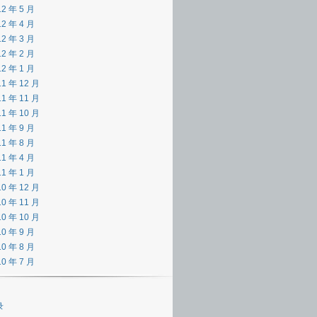
12 年 5 月
12 年 4 月
12 年 3 月
12 年 2 月
12 年 1 月
11 年 12 月
11 年 11 月
11 年 10 月
11 年 9 月
11 年 8 月
11 年 4 月
11 年 1 月
10 年 12 月
10 年 11 月
10 年 10 月
10 年 9 月
10 年 8 月
10 年 7 月
录