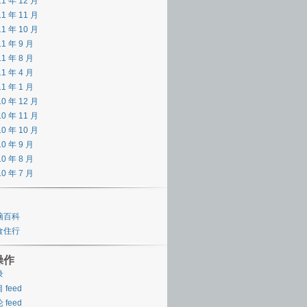
11 年 12 月
11 年 11 月
11 年 10 月
11 年 9 月
11 年 8 月
11 年 4 月
11 年 1 月
10 年 12 月
10 年 11 月
10 年 10 月
10 年 9 月
10 年 8 月
10 年 7 月
脑百科
食住行
操作
录
 feed
 feed