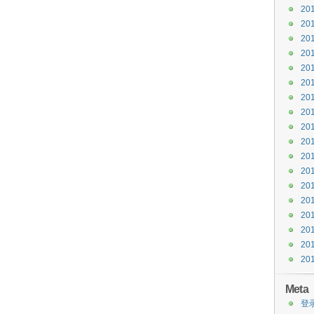
20
20
20
20
20
20
20
20
20
20
20
20
20
20
20
20
20
20
Meta
登