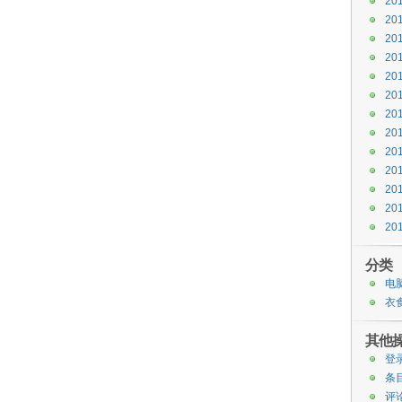
20
20
20
20
20
20
20
20
20
20
20
20
20
分类
电
衣
其他
登
条目
评论