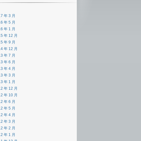
17 年 3 月
16 年 5 月
16 年 1 月
15 年 12 月
15 年 9 月
14 年 12 月
13 年 7 月
13 年 6 月
13 年 4 月
13 年 3 月
13 年 1 月
12 年 12 月
12 年 10 月
12 年 6 月
12 年 5 月
12 年 4 月
12 年 3 月
12 年 2 月
12 年 1 月