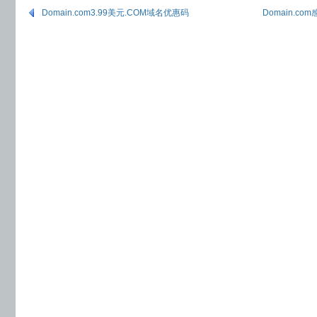
Domain.com3.99美元.COM域名优惠码
Domain.