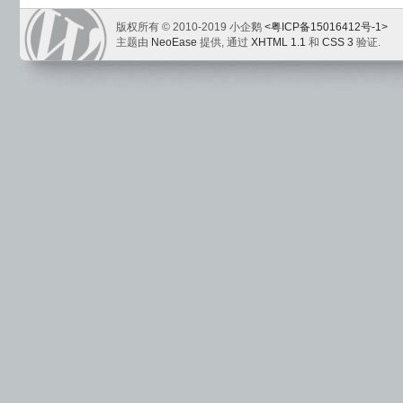
版权所有 © 2010-2019 小企鹅
<粤ICP备15016412号-1>
主题由
NeoEase
提供, 通过
XHTML 1.1
和
CSS 3
验证.