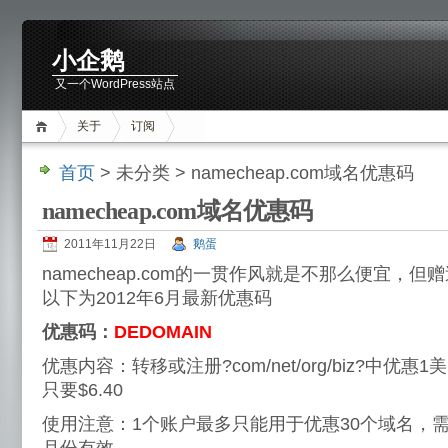
小企鹅
又一个WordPress站点
关于
订阅
首页
> 未分类 > namecheap.com域名优惠码
namecheap.com域名优惠码
2011年11月22日
鹅蛋
namecheap.com的一贯作风就是不那么便宜，
以下为2012年6月最新优惠码
优惠码：
DEDOMAIN
优惠内容：转移或注册?com/net/org/biz?中优
只要$6.40
使用注意：1个账户最多只能用于优惠30个域名，