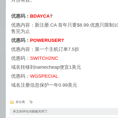
月份有效。
优惠码：
BDAYCA
?
优惠内容：新注册.CA 首年只要$8.99.优惠只限
售完为止
优惠码：
POWERUSER
?
优惠内容：第一个主机订单7.5折
优惠码：
SWITCH2NC
域名转移到namecheap便宜1美元
优惠码：
WGSPECIAL
域名注册信息保护一年0.99美元
未分类
本文的评论功能被关闭了.