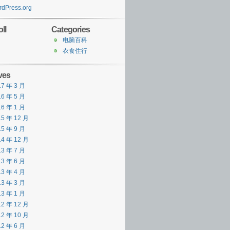
dPress.org
ll
Categories
电脑百科
衣食住行
ves
17 年 3 月
16 年 5 月
16 年 1 月
15 年 12 月
15 年 9 月
14 年 12 月
13 年 7 月
13 年 6 月
13 年 4 月
13 年 3 月
13 年 1 月
12 年 12 月
12 年 10 月
12 年 6 月