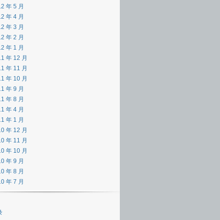
12 年 5 月
12 年 4 月
12 年 3 月
12 年 2 月
12 年 1 月
11 年 12 月
11 年 11 月
11 年 10 月
11 年 9 月
11 年 8 月
11 年 4 月
11 年 1 月
10 年 12 月
10 年 11 月
10 年 10 月
10 年 9 月
10 年 8 月
10 年 7 月
录