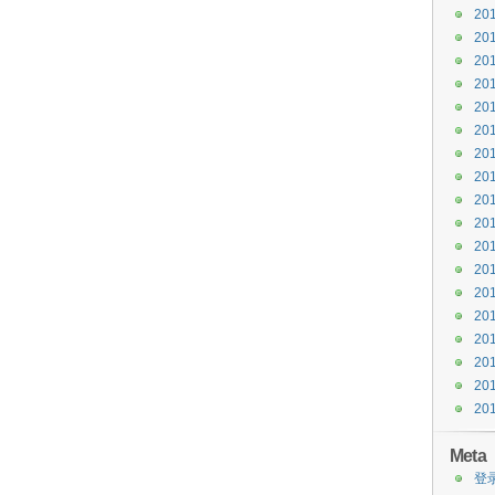
20
20
20
20
20
20
20
20
20
20
20
20
20
20
20
20
20
20
Meta
登