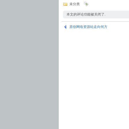
未分类
本文的评论功能被关闭了.
原创网络资源站走向何方