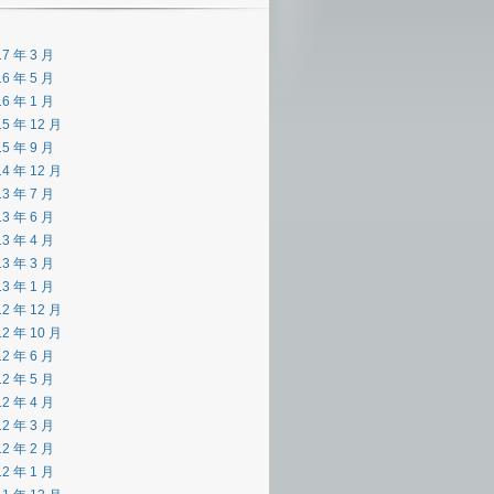
17 年 3 月
16 年 5 月
16 年 1 月
15 年 12 月
15 年 9 月
14 年 12 月
13 年 7 月
13 年 6 月
13 年 4 月
13 年 3 月
13 年 1 月
12 年 12 月
12 年 10 月
12 年 6 月
12 年 5 月
12 年 4 月
12 年 3 月
12 年 2 月
12 年 1 月