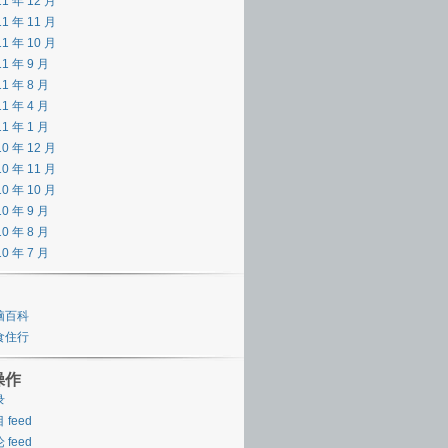
11 年 12 月
11 年 11 月
11 年 10 月
11 年 9 月
11 年 8 月
11 年 4 月
11 年 1 月
10 年 12 月
10 年 11 月
10 年 10 月
10 年 9 月
10 年 8 月
10 年 7 月
脑百科
食住行
操作
录
 feed
 feed