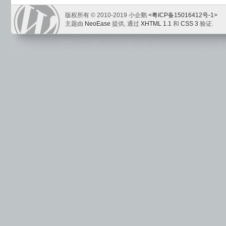
版权所有 © 2010-2019 小企鹅
<粤ICP备15016412号-1>
主题由
NeoEase
提供, 通过
XHTML 1.1
和
CSS 3
验证.