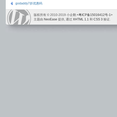
godaddy7折优惠码
版权所有 © 2010-2019 小企鹅
<粤ICP备15016412号-1>
主题由
NeoEase
提供, 通过
XHTML 1.1
和
CSS 3
验证.