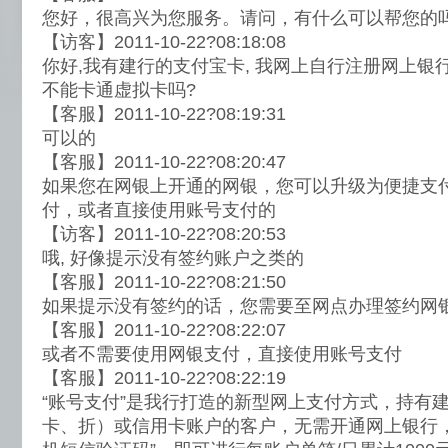
您好，很高兴为您服务。请问，有什么可以帮您的
【访客】2011-10-22?08:18:08
你好,我有建行的支付宝卡, 我网上自行注册网上银行
不能卡通虚拟卡吗?
【客服】2011-10-22?08:19:31
可以的
【客服】2011-10-22?08:20:47
如果您在网银上开通的网银，您可以升级为便捷支
付，或者直接使用账号支付的
【访客】2011-10-22?08:20:53
哦, 好像提示没有签约账户之类的
【客服】2011-10-22?08:21:50
如果提示没有签约的话，您需要至网点办理签约网
【客服】2011-10-22?08:22:07
或者不需要使用网银支付，直接使用账号支付
【客服】2011-10-22?08:22:19
“账号支付”是我行打造的新型网上支付方式，持有
卡、折）或信用卡账户的客户，无需开通网上银行，