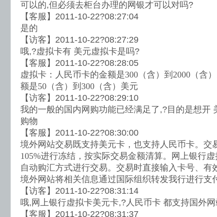
可以的,但必须去柜台办理的网银才可以对吗?
【客服】2011-10-22?08:27:04
是的
【访客】2011-10-22?08:27:29
哦,?虚拟卡有 美元虚拟卡是吗?
【客服】2011-10-22?08:28:05
虚拟卡：人民币卡的金额是300（含）到2000（
额是50（含）到300（含）美元
【访客】2011-10-22?08:29:10
我的一般的国内网购功能已经满足了,?目的是想开 
购物
【客服】2011-10-22?08:30:00
境外网站交易既支持美元卡，也支持人民币卡。交
105%进行冻结，按实际交易金额清算。网上银行
自动购汇方式进行交易。交易时直接输入卡号、有效
境外网站将相关信息通过国际组织转发我行进行支
【访客】2011-10-22?08:31:14
哦,网上银行虚拟卡美元卡,?人民币卡 都支持国外网
【客服】2011-10-22?08:31:37