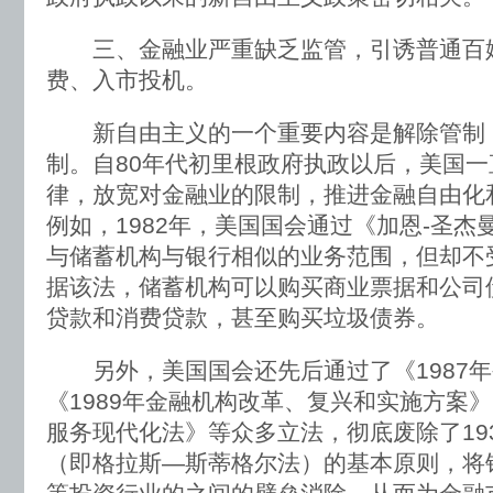
三、金融业严重缺乏监管，引诱普通百
费、入市投机。
新自由主义的一个重要内容是解除管制
制。自80年代初里根政府执政以后，美国
律，放宽对金融业的限制，推进金融自由化
例如，1982年，美国国会通过《加恩-圣杰
与储蓄机构与银行相似的业务范围，但却不
据该法，储蓄机构可以购买商业票据和公司
贷款和消费贷款，甚至购买垃圾债券。
另外，美国国会还先后通过了《1987年
《1989年金融机构改革、复兴和实施方案》
服务现代化法》等众多立法，彻底废除了19
（即格拉斯—斯蒂格尔法）的基本原则，将