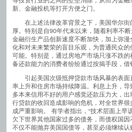
等投资行业的之间的壁垒消除，从而为金融
新、金融投机等打开方便之门。
在上述法律改革背景之下，美国华尔街
厚。特别是自90年代末以来，随着利率不
金融衍生产品创新速度不断加快，加上弥漫
化和对未来繁荣的盲目乐观，为普通民众的
可能。特别是，通过房地产市场只涨不跌的
备还款能力的消费者纷纷通过按揭手段，借
引起美国次级抵押贷款市场风暴的表面
率上升和住房市场持续降温。利息上升，导
多本来信用不好的用户感觉还款压力大，出
行贷款的收回造成影响的危机，对全世界很
成严重影响。 有学者指出，“技术层面上早
欠下世界其他国家过多的债务，而债权国因
不仅不能抛弃美国国债等，甚至必须继续认