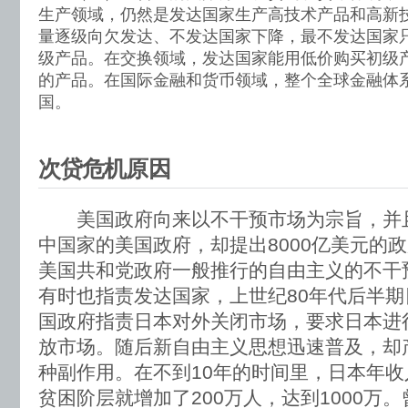
生产领域，仍然是发达国家生产高技术产品和高新
量逐级向欠发达、不发达国家下降，最不发达国家
级产品。在交换领域，发达国家能用低价购买初级
的产品。在国际金融和货币领域，整个全球金融体
国。
次贷危机原因
美国政府向来以不干预市场为宗旨，并
中国家的美国政府，却提出8000亿美元的
美国共和党政府一般推行的自由主义的不干
有时也指责发达国家，上世纪80年代后半
国政府指责日本对外关闭市场，要求日本进
放市场。随后新自由主义思想迅速普及，却
种副作用。在不到10年的时间里，日本年收
贫困阶层就增加了200万人，达到1000万