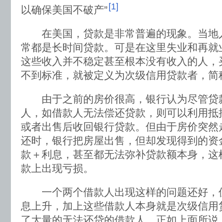
[1]
以确保美国不破产”
在美国，贷款是非常普遍的现象。当地
常都是长时间贷款。可是在这里失业和再就
这些收入并不稳定甚至根本没有收入的人，
不到标准，就被定义为次级信用贷款者，简
由于之前的房价很高，银行认为尽管贷
人，如借款人无法偿还贷款，则可以利用抵
或者出售后收回银行贷款。但由于房价突然
还时，银行把房屋出售，但却发现得到的资
款＋利息，甚至都无法弥补贷款额本身，这
款上出现亏损。
一个两个借款人出现这样的问题还好，
息上升，加上这些借款人本身就是次级信用
了大量的无法还贷的借款人。正如上面所说