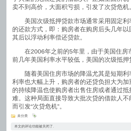
卖不到高价，大面积亏损，引发了次贷危机
美国次级抵押贷款市场通常采用固定利
的还款方式，即：购房者在购房后头几年以
其后以浮动利率偿还贷款。
在2006年之前的5年里，由于美国住房
前几年美国利率水平较低，美国的次级抵押
随着美国住房市场的降温尤其是短期利
利率也大幅上升，购房者的还贷负担大为加
的持续降温也使购房者出售住房或者通过抵
难。这种局面直接导致大批次贷的借款人不
而引发“次贷危机”。
未分类
本文的评论功能被关闭了.