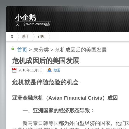
小企鹅
又一个WordPress站点
关于
订阅
首页
> 未分类 > 危机成因后的美国发展
危机成因后的美国发展
2010年11月3日
鹅蛋
危机就是伴随危险的机会
亚洲金融危机（Asian Financial Crisis）
成因
一、亚洲国家的经济形态导致：
新马泰日韩等国都为外向型经济的国家。他们对