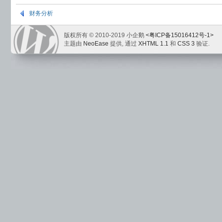
财务分析
版权所有 © 2010-2019 小企鹅
<粤ICP备15016412号-1>
主题由
NeoEase
提供, 通过
XHTML 1.1
和
CSS 3
验证.