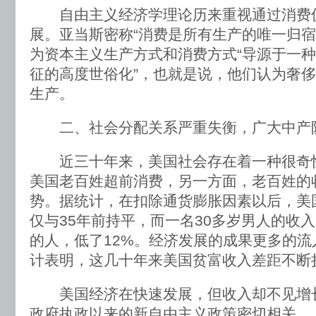
自由主义经济学理论历来重视通过消费
展。亚当斯密称“消费是所有生产的唯一归宿
为资本主义生产方式和消费方式“导源于一
征的高度世俗化”，也就是说，他们认为奢
生产。
二、社会分配关系严重失衡，广大中产
近三十年来，美国社会存在着一种很奇
美国老百姓超前消费，另一方面，老百姓的
势。据统计，在扣除通货膨胀因素以后，美
仅与35年前持平，而一名30多岁男人的收入
的人，低了12%。经济发展的成果更多的
计表明，这几十年来美国贫富收入差距不断
美国经济在快速发展，但收入却不见增长
政府执政以来的新自由主义政策密切相关。