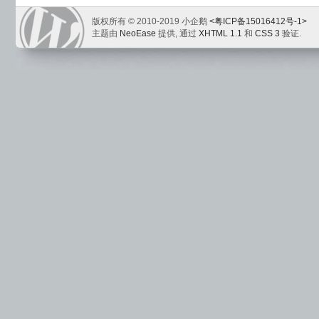
版权所有 © 2010-2019 小企鹅
<粤ICP备15016412号-1>
主题由
NeoEase
提供, 通过
XHTML 1.1
和
CSS 3
验证.