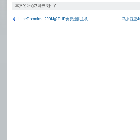
本文的评论功能被关闭了.
LimeDomains–200M的PHP免费虚拟主机
马来西亚4