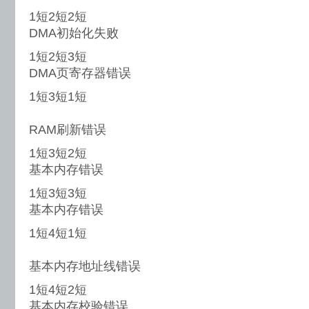
1短2短2短
DMA初始化失败
1短2短3短
DMA页寄存器错误
1短3短1短
RAM刷新错误
1短3短2短
基本内存错误
1短3短3短
基本内存错误
1短4短1短
基本内存地址线错误
1短4短2短
基本内存校验错误