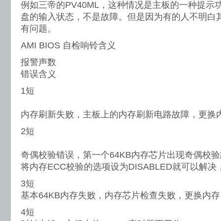
例如三帝的PV40ML，这种情况是主板的一种提示
盘的输入状态，不是故障。但是因为有的人不明白
有问题。
AMI BIOS 自检响铃含义
报警声数
错误含义
1短
内存刷新失败，主板上的内存刷新电路故障，更换
2短
奇偶校验错误，第一个64KB内存芯片出现奇偶校验
将内存ECC校验的选项设为DISABLED就可以解
3短
基本64KB内存失败，内存芯片检查失败，更换内存
4短