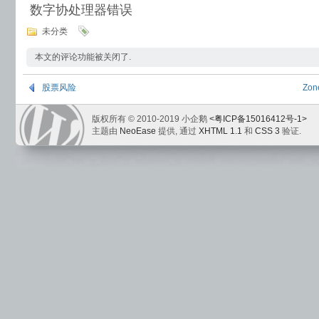
数字协处理器错误
未分类
本文的评论功能被关闭了.
股票风险
Zo
版权所有 © 2010-2019 小企鹅
<粤ICP备15016412号-1>
主题由
NeoEase
提供, 通过
XHTML 1.1
和
CSS 3
验证.