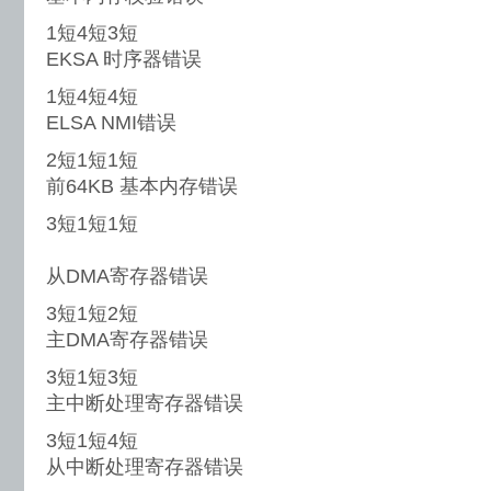
1短4短3短
EKSA 时序器错误
1短4短4短
ELSA NMI错误
2短1短1短
前64KB 基本内存错误
3短1短1短
从DMA寄存器错误
3短1短2短
主DMA寄存器错误
3短1短3短
主中断处理寄存器错误
3短1短4短
从中断处理寄存器错误