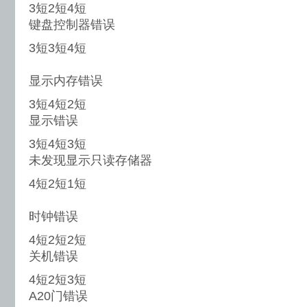
3短2短4短
键盘控制器错误
3短3短4短
显示内存错误
3短4短2短
显示错误
3短4短3短
未发现显示只读存储器
4短2短1短
时钟错误
4短2短2短
关机错误
4短2短3短
A20门错误