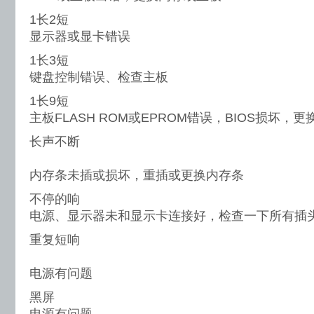
1长2短
显示器或显卡错误
1长3短
键盘控制错误、检查主板
1长9短
主板FLASH ROM或EPROM错误，BIOS损坏，更换
长声不断
内存条未插或损坏，重插或更换内存条
不停的响
电源、显示器未和显示卡连接好，检查一下所有插
重复短响
电源有问题
黑屏