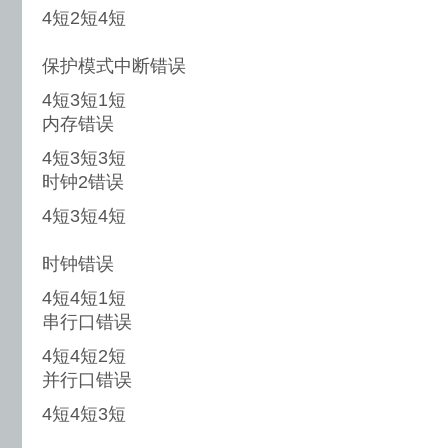
4短2短4短
保护模式中断错误
4短3短1短
内存错误
4短3短3短
时钟2错误
4短3短4短
时钟错误
4短4短1短
串行口错误
4短4短2短
并行口错误
4短4短3短