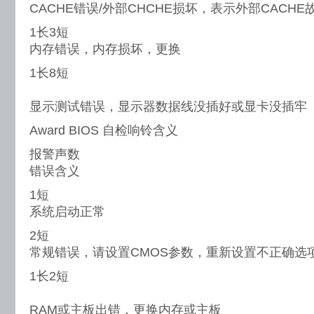
CACHE错误/外部CHCHE损坏，表示外部CACHE
1长3短
内存错误，内存损坏，更换
1长8短
显示测试错误，显示器数据线没插好或显卡没插牢
Award BIOS 自检响铃含义
报警声数
错误含义
1短
系统启动正常
2短
常规错误，请设置CMOS参数，重新设置不正确选
1长2短
RAM或主板出错，更换内存或主板