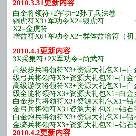
2010.3.31更新内容
白金将领符+2军功=2孙子兵法卷一
铜虎符X3+军功令X2=银虎符 银
X2=金虎符
增益符X6+军功令X2=群体益增符（初
2010.4.1更新内容
3X采集符+2X军功令=尚武符
高级步兵将领符X3+资源大礼包X1=
级弓兵将领符X3+资源大礼包X1=白
高级游侠将领符X3+资源大礼包X1=
级全能将领符X3+资源大礼包X1=白
白金步兵将领符X3+资源大礼包X1=
金弓兵将领符X3+资源大礼包X1=钻
白金炮兵将领符X3+资源大礼包X1=
金骑兵将领符X3+资源大礼包X1=钻
2010.4.2更新内容