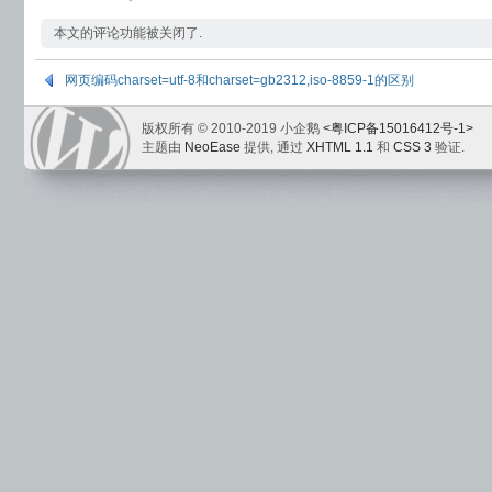
本文的评论功能被关闭了.
网页编码charset=utf-8和charset=gb2312,iso-8859-1的区别
版权所有 © 2010-2019 小企鹅
<粤ICP备15016412号-1>
主题由
NeoEase
提供, 通过
XHTML 1.1
和
CSS 3
验证.