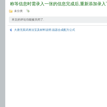
称等信息时需录入
一张的信息完成后,重新添加录入
未分类
本文的评论功能被关闭了.
大唐无双武将法宝及材料说明 战器合成配方公式