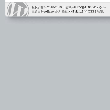
版权所有 © 2010-2019 小企鹅
<粤ICP备15016412号-1>
主题由
NeoEase
提供, 通过
XHTML 1.1
和
CSS 3
验证.