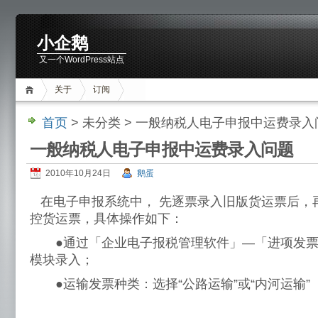
小企鹅
又一个WordPress站点
关于
订阅
首页
> 未分类 > 一般纳税人电子申报中运费录入
一般纳税人电子申报中运费录入问题
2010年10月24日
鹅蛋
在电子申报系统中， 先逐票录入旧版货运票后，
控货运票，具体操作如下：
●通过「企业电子报税管理软件」—「进项发票
模块录入；
●运输发票种类：选择“公路运输”或“内河运输”