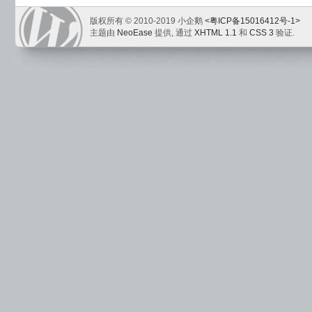
版权所有 © 2010-2019 小企鹅
<粤ICP备15016412号-1>
主题由
NeoEase
提供, 通过
XHTML 1.1
和
CSS 3
验证.