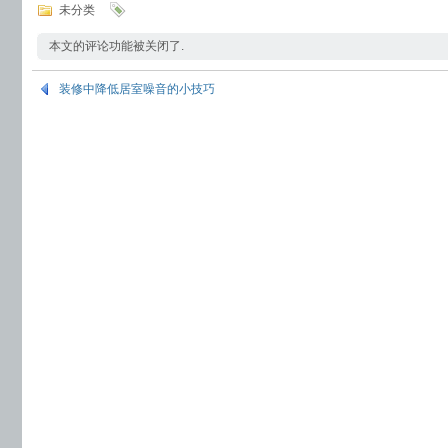
未分类
本文的评论功能被关闭了.
装修中降低居室噪音的小技巧