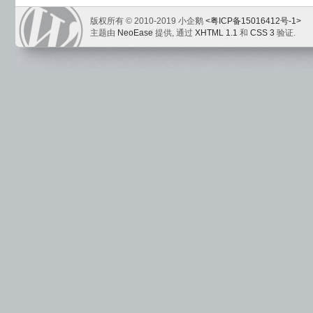
版权所有 © 2010-2019 小企鹅
<粤ICP备15016412号-1>
主题由
NeoEase
提供, 通过
XHTML 1.1
和
CSS 3
验证.