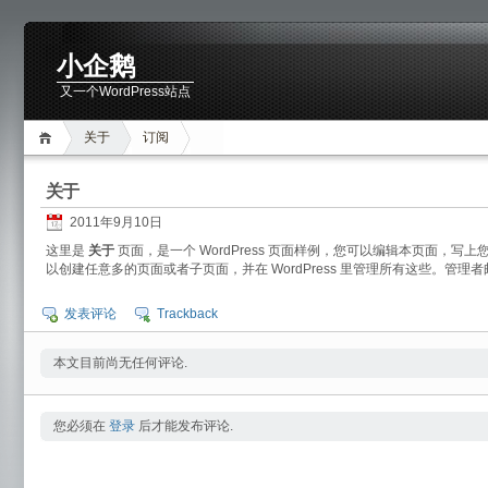
小企鹅
又一个WordPress站点
关于
订阅
关于
2011年9月10日
这里是
关于
页面，是一个 WordPress 页面样例，您可以编辑本页面，
以创建任意多的页面或者子页面，并在 WordPress 里管理所有这些。管理者邮箱:z
发表评论
Trackback
本文目前尚无任何评论.
您必须在
登录
后才能发布评论.